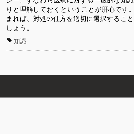
シー、すなわち医療に対する一般的な知
りと理解しておくということが肝心です
まれば、対処の仕方を適切に選択するこ
しょう。
知識